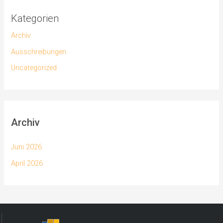
Kategorien
Archiv
Ausschreibungen
Uncategorized
Archiv
Juni 2026
April 2026