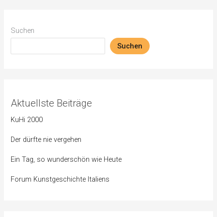
Suchen
Suchen
Aktuellste Beiträge
KuHi 2000
Der dürfte nie vergehen
Ein Tag, so wunderschön wie Heute
Forum Kunstgeschichte Italiens